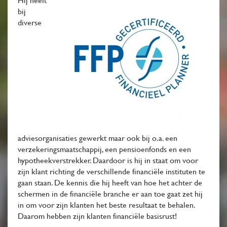
Hij heeft
bij
diverse
adviesorganisaties gewerkt maar ook bij o.a. een
verzekeringsmaatschappij, een pensioenfonds en een
hypotheekverstrekker. Daardoor is hij in staat om voor
zijn klant richting de verschillende financiële instituten te
gaan staan. De kennis die hij heeft van hoe het achter de
schermen in de financiële branche er aan toe gaat zet hij
in om voor zijn klanten het beste resultaat te behalen.
Daarom hebben zijn klanten financiële basisrust!