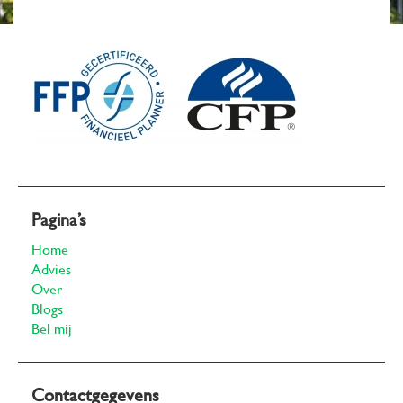
Pagina’s
Home
Advies
Over
Blogs
Bel mij
Contactgegevens