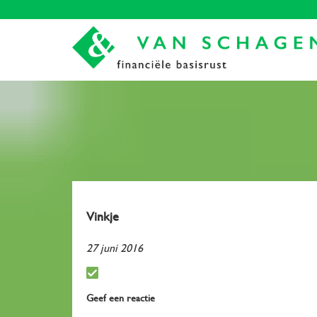
Vinkje
27 juni 2016
Geef een reactie