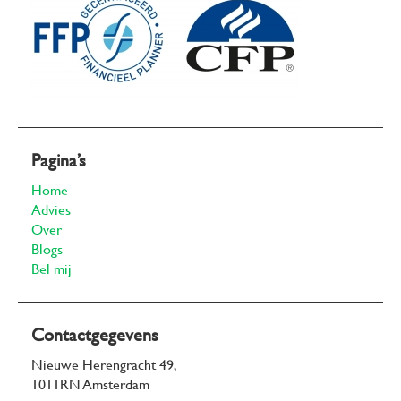
Pagina’s
Home
Advies
Over
Blogs
Bel mij
Contactgegevens
Nieuwe Herengracht 49,
1011RN Amsterdam