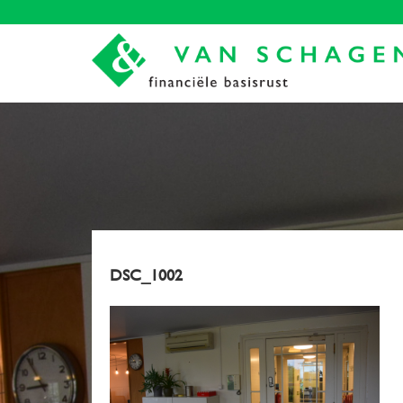
DSC_1002