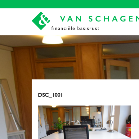
DSC_1001