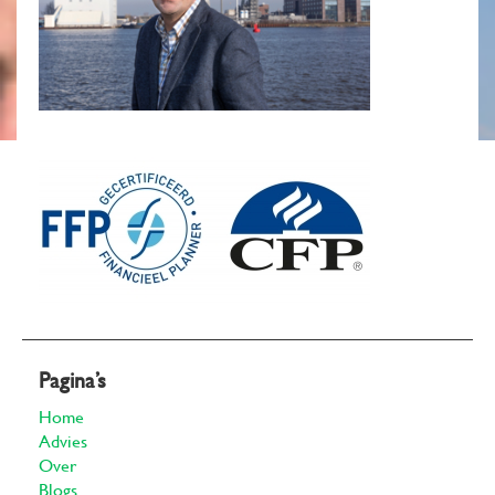
Pagina’s
Home
Advies
Over
Blogs